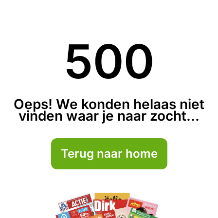
500
Oeps! We konden helaas niet
vinden waar je naar zocht...
Terug naar home