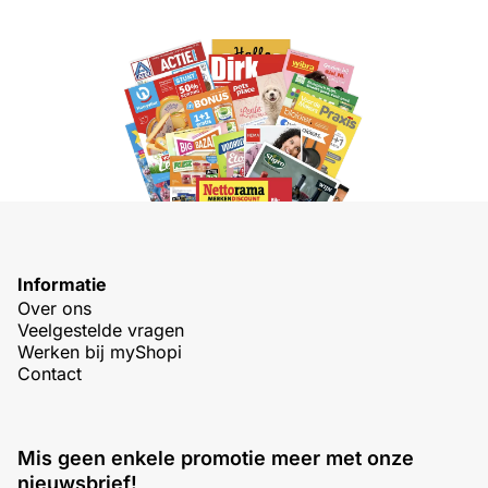
Informatie
Over ons
Veelgestelde vragen
Werken bij myShopi
Contact
Mis geen enkele promotie meer met onze
nieuwsbrief!