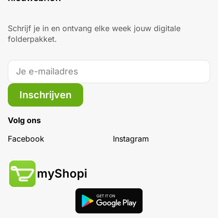
Schrijf je in en ontvang elke week jouw digitale
folderpakket.
Inschrijven
Volg ons
Facebook
Instagram
myShopi