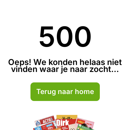
500
Oeps! We konden helaas niet
vinden waar je naar zocht...
Terug naar home