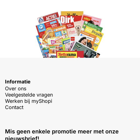
Informatie
Over ons
Veelgestelde vragen
Werken bij myShopi
Contact
Mis geen enkele promotie meer met onze
nieuwsbrief!