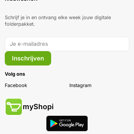
Schrijf je in en ontvang elke week jouw digitale
folderpakket.
Inschrijven
Volg ons
Facebook
Instagram
myShopi