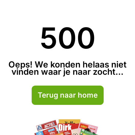
500
Oeps! We konden helaas niet
vinden waar je naar zocht...
Terug naar home