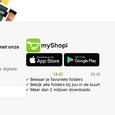
myShopi
met onze
 digitale
(4.6)
(4.4)
✓ Bewaar je favoriete folders
✓ Bekijk alle folders bij jou in de buurt
✓ Meer dan 2 miljoen downloads