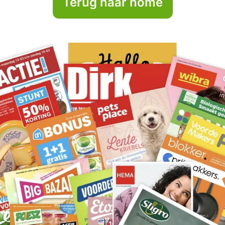
Terug naar home