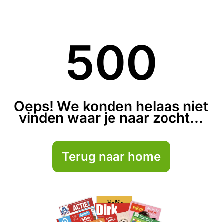
500
Oeps! We konden helaas niet
vinden waar je naar zocht...
Terug naar home