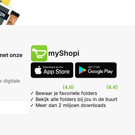
myShopi
met onze
 digitale
(4.6)
(4.4)
✓ Bewaar je favoriete folders
✓ Bekijk alle folders bij jou in de buurt
✓ Meer dan 2 miljoen downloads