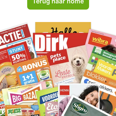
Terug naar home