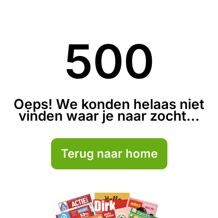
500
Oeps! We konden helaas niet
vinden waar je naar zocht...
Terug naar home