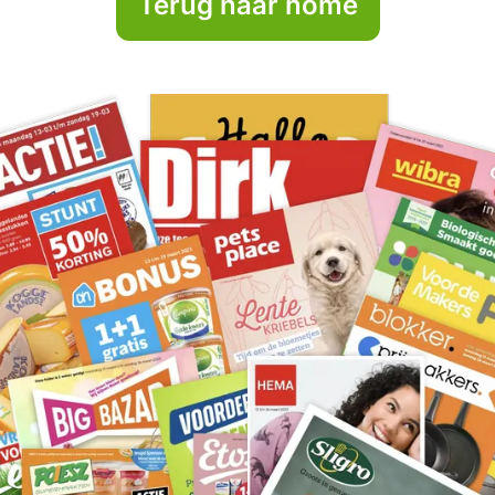
Terug naar home