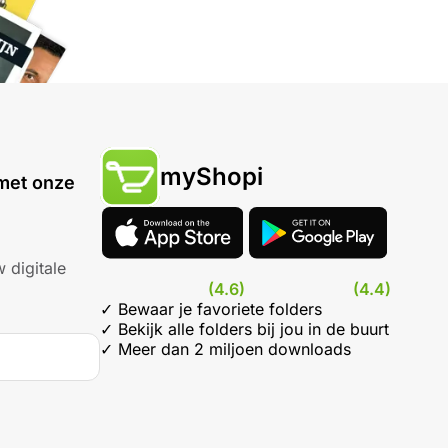
myShopi
met onze
 digitale
(4.6)
(4.4)
✓ Bewaar je favoriete folders
✓ Bekijk alle folders bij jou in de buurt
✓ Meer dan 2 miljoen downloads