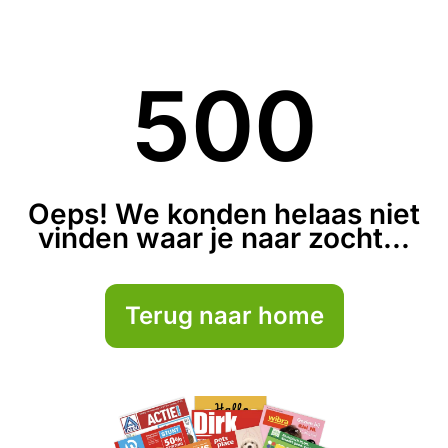
500
Oeps! We konden helaas niet
vinden waar je naar zocht...
Terug naar home