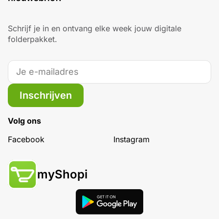
Schrijf je in en ontvang elke week jouw digitale
folderpakket.
Inschrijven
Volg ons
Facebook
Instagram
myShopi