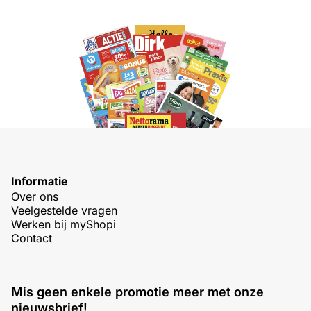
Informatie
Over ons
Veelgestelde vragen
Werken bij myShopi
Contact
Mis geen enkele promotie meer met onze
nieuwsbrief!