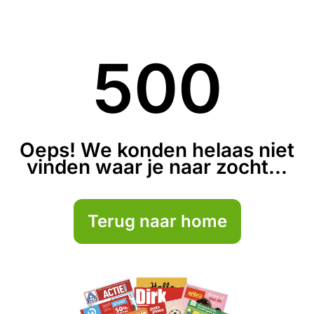
500
Oeps! We konden helaas niet
vinden waar je naar zocht...
Terug naar home