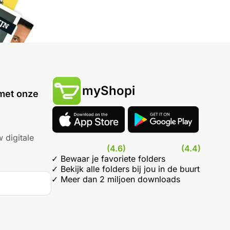
myShopi
met onze
 digitale
(4.6)
(4.4)
✓ Bewaar je favoriete folders
✓ Bekijk alle folders bij jou in de buurt
✓ Meer dan 2 miljoen downloads