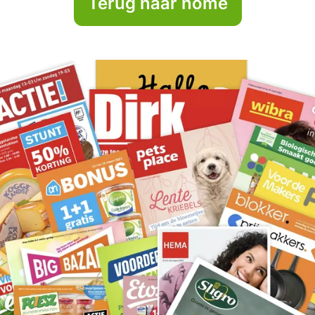
Terug naar home