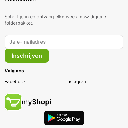
Schrijf je in en ontvang elke week jouw digitale
folderpakket.
Inschrijven
Volg ons
Facebook
Instagram
myShopi