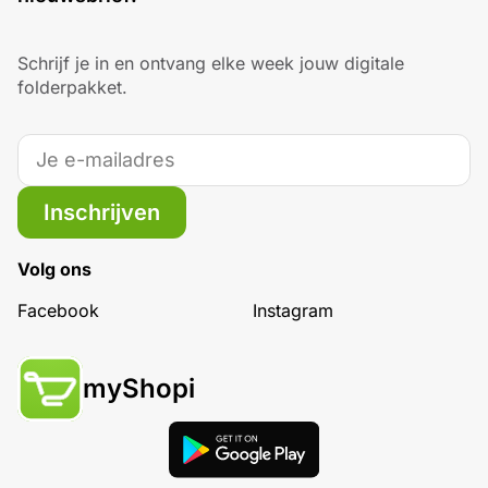
Schrijf je in en ontvang elke week jouw digitale
folderpakket.
Inschrijven
Volg ons
Facebook
Instagram
myShopi