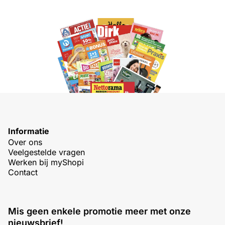
Informatie
Over ons
Veelgestelde vragen
Werken bij myShopi
Contact
Mis geen enkele promotie meer met onze
nieuwsbrief!