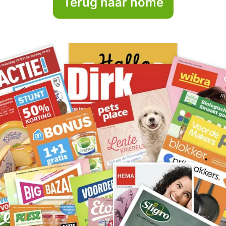
Terug naar home