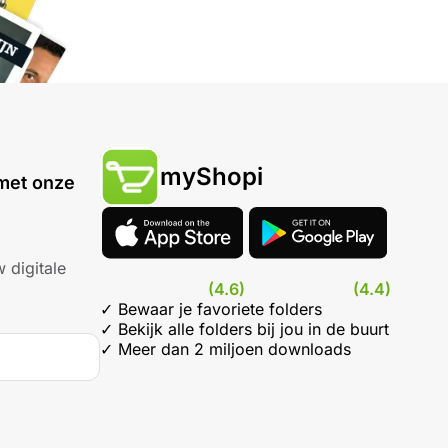
myShopi
met onze
 digitale
(4.6)
(4.4)
✓ Bewaar je favoriete folders
✓ Bekijk alle folders bij jou in de buurt
✓ Meer dan 2 miljoen downloads