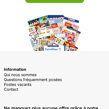
Information
Qui nous sommes
Questions fréquemment posées
Postes vacants
Contact
Ne manquez plus aucune offre grâce à notre