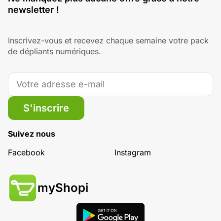
newsletter !
Inscrivez-vous et recevez chaque semaine votre pack
de dépliants numériques.
S'inscrire
Suivez nous
Facebook
Instagram
myShopi