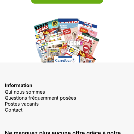
Information
Qui nous sommes
Questions fréquemment posées
Postes vacants
Contact
Ne manquez plus aucune offre grâce à notre