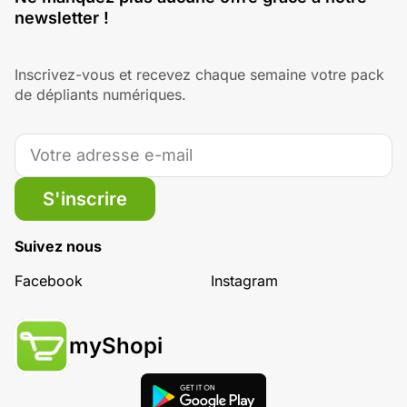
newsletter !
Inscrivez-vous et recevez chaque semaine votre pack
de dépliants numériques.
S'inscrire
Suivez nous
Facebook
Instagram
myShopi