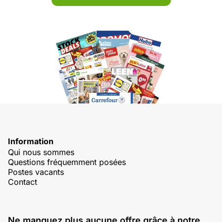
Information
Qui nous sommes
Questions fréquemment posées
Postes vacants
Contact
Ne manquez plus aucune offre grâce à notre