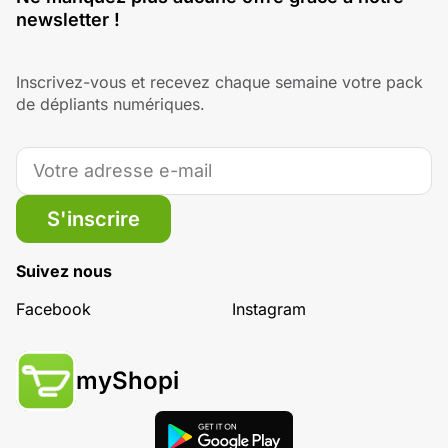
newsletter !
Inscrivez-vous et recevez chaque semaine votre pack
de dépliants numériques.
S'inscrire
Suivez nous
Facebook
Instagram
myShopi