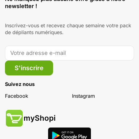
newsletter !
Inscrivez-vous et recevez chaque semaine votre pack
de dépliants numériques.
S'inscrire
Suivez nous
Facebook
Instagram
myShopi