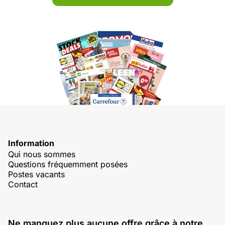
Information
Qui nous sommes
Questions fréquemment posées
Postes vacants
Contact
Ne manquez plus aucune offre grâce à notre