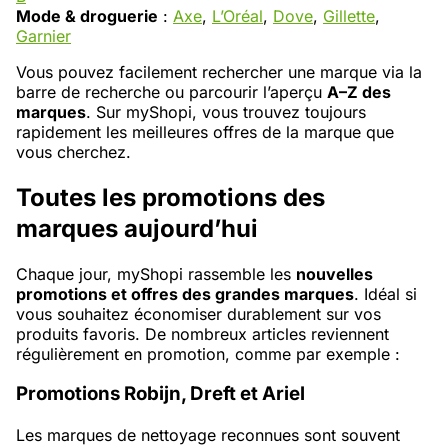
Mode & droguerie
:
Axe
,
L’Oréal
,
Dove
,
Gillette
,
Garnier
Vous pouvez facilement rechercher une marque via la
barre de recherche ou parcourir l’aperçu
A–Z des
marques
. Sur myShopi, vous trouvez toujours
rapidement les meilleures offres de la marque que
vous cherchez.
Toutes les promotions des
marques aujourd’hui
Chaque jour, myShopi rassemble les
nouvelles
promotions et offres des grandes marques
. Idéal si
vous souhaitez économiser durablement sur vos
produits favoris. De nombreux articles reviennent
régulièrement en promotion, comme par exemple :
Promotions Robijn, Dreft et Ariel
Les marques de nettoyage reconnues sont souvent