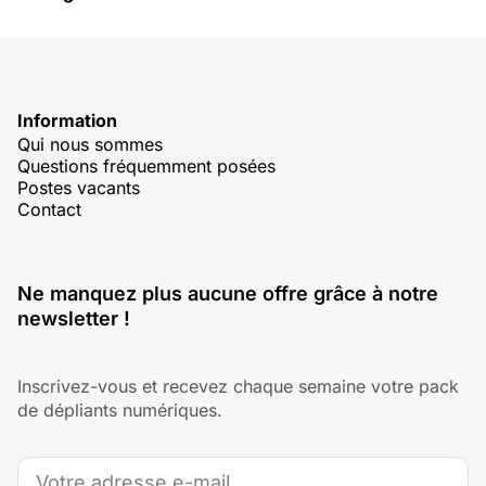
Information
Qui nous sommes
Questions fréquemment posées
Postes vacants
Contact
Ne manquez plus aucune offre grâce à notre
newsletter !
Inscrivez-vous et recevez chaque semaine votre pack
de dépliants numériques.