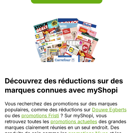
Découvrez des réductions sur des
marques connues avec myShopi
Vous recherchez des promotions sur des marques
populaires, comme des réductions sur
Douwe Egberts
ou des
promotions Fristi
? Sur myShopi, vous
retrouvez toutes les
promotions actuelles
des grandes
marques clairement réunies en un seul endroit. Des