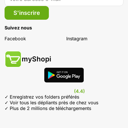
S'inscrire
Suivez nous
Facebook
Instagram
myShopi
(4.4)
✓ Enregistrez vos folders préférés
✓ Voir tous les dépliants près de chez vous
✓ Plus de 2 millions de téléchargements