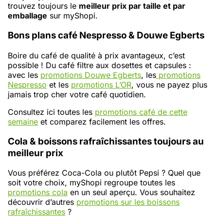
trouvez toujours le
meilleur prix par taille et par
emballage
sur myShopi.
Bons plans café Nespresso & Douwe Egberts
Boire du café de qualité à prix avantageux, c’est
possible ! Du café filtre aux dosettes et capsules :
avec les
promotions Douwe Egberts
, les
promotions
Nespresso
et les
promotions L’OR
, vous ne payez plus
jamais trop cher votre café quotidien.
Consultez ici toutes les
promotions café de cette
semaine
et comparez facilement les offres.
Cola & boissons rafraîchissantes toujours au
meilleur prix
Vous préférez Coca-Cola ou plutôt Pepsi ? Quel que
soit votre choix, myShopi regroupe toutes les
promotions cola
en un seul aperçu. Vous souhaitez
découvrir d’autres
promotions sur les boissons
rafraîchissantes
?