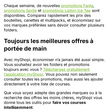
Chaque semaine, de nouvelles
promotions Fanta
,
promotions Sprite
et
promotions Lipton Ice Tea
sont
disponibles. Comparez rapidement les prix des
bouteilles, canettes et multipacks, et économisez sur
vos marques préférées sans devoir consulter plusieurs
folders.
Toujours les meilleures offres à
portée de main
Avec myShopi, économiser n’a jamais été aussi simple.
Vous souhaitez avoir les folders et promotions
toujours avec vous ?
Téléchargez gratuitement
l’application myShopi
. Vous pouvez non seulement
consulter toutes les promotions, mais aussi les ajouter
directement à votre liste de courses.
Que vous soyez adepte des grandes marques ou à la
recherche des offres les moins chères, myShopi vous
donne tous les outils pour
faire vos courses
intelligemment
.