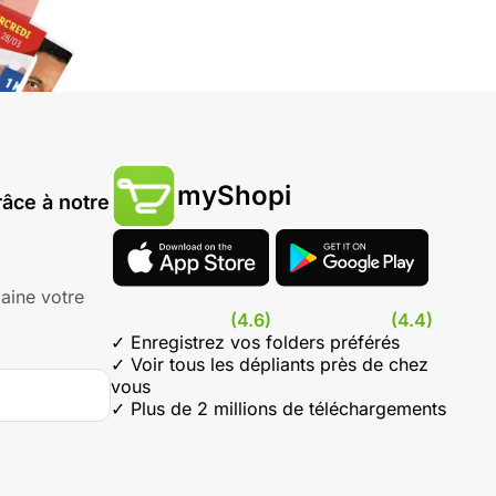
myShopi
âce à notre
aine votre
(4.6)
(4.4)
✓ Enregistrez vos folders préférés
✓ Voir tous les dépliants près de chez
vous
✓ Plus de 2 millions de téléchargements