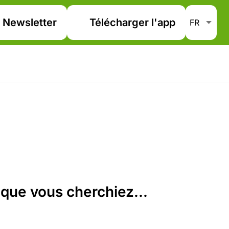
Newsletter
Télécharger l'app
que vous cherchiez...