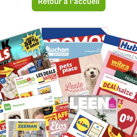
Retour à l'accueil