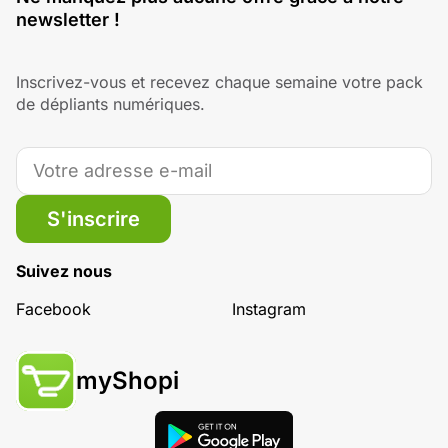
newsletter !
Inscrivez-vous et recevez chaque semaine votre pack
de dépliants numériques.
S'inscrire
Suivez nous
Facebook
Instagram
myShopi