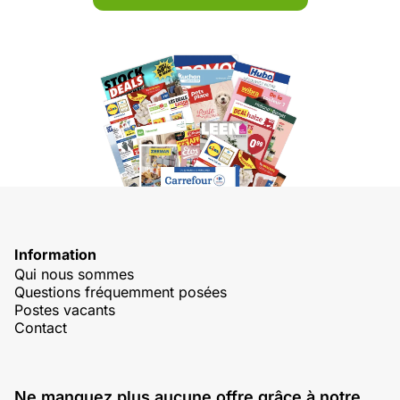
Information
Qui nous sommes
Questions fréquemment posées
Postes vacants
Contact
Ne manquez plus aucune offre grâce à notre