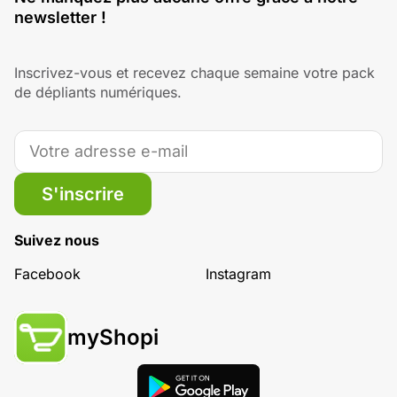
newsletter !
Inscrivez-vous et recevez chaque semaine votre pack
de dépliants numériques.
S'inscrire
Suivez nous
Facebook
Instagram
myShopi