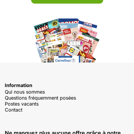
Information
Qui nous sommes
Questions fréquemment posées
Postes vacants
Contact
Ne manquez plus aucune offre grâce à notre