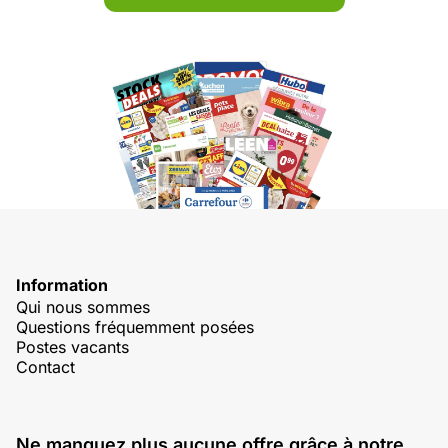
Information
Qui nous sommes
Questions fréquemment posées
Postes vacants
Contact
Ne manquez plus aucune offre grâce à notre