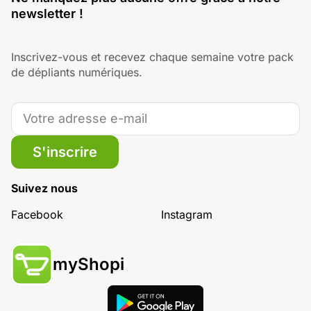
newsletter !
Inscrivez-vous et recevez chaque semaine votre pack
de dépliants numériques.
S'inscrire
Suivez nous
Facebook
Instagram
myShopi