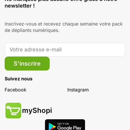
newsletter !
Inscrivez-vous et recevez chaque semaine votre pack
de dépliants numériques.
S'inscrire
Suivez nous
Facebook
Instagram
myShopi