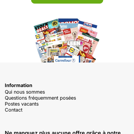
Information
Qui nous sommes
Questions fréquemment posées
Postes vacants
Contact
Ne manquez plus aucune offre grâce à notre