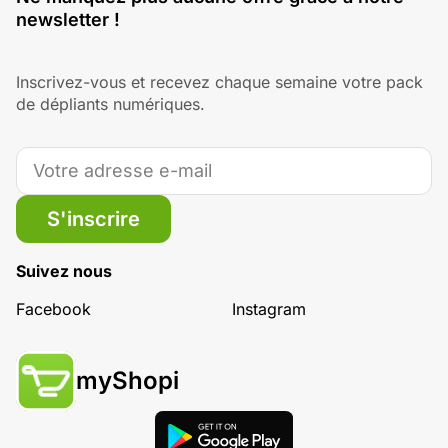
newsletter !
Inscrivez-vous et recevez chaque semaine votre pack
de dépliants numériques.
S'inscrire
Suivez nous
Facebook
Instagram
myShopi