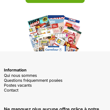
Information
Qui nous sommes
Questions fréquemment posées
Postes vacants
Contact
Ne manquez plus aucune offre grâce à notre