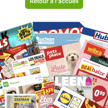
Retour à l'accueil