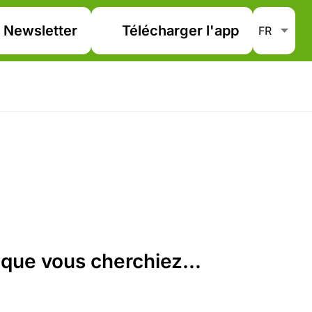
Newsletter
Télécharger l'app
que vous cherchiez...