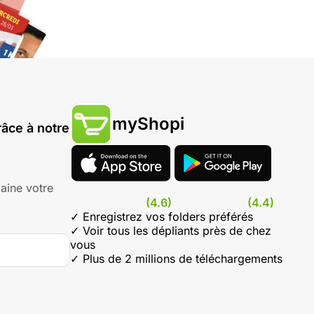
myShopi
âce à notre
aine votre
(4.6)
(4.4)
✓ Enregistrez vos folders préférés
✓ Voir tous les dépliants près de chez
vous
✓ Plus de 2 millions de téléchargements