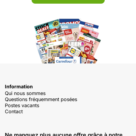
Information
Qui nous sommes
Questions fréquemment posées
Postes vacants
Contact
Ne manquez plus aucune offre grâce à notre