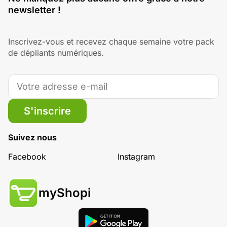
newsletter !
Inscrivez-vous et recevez chaque semaine votre pack
de dépliants numériques.
S'inscrire
Suivez nous
Facebook
Instagram
myShopi