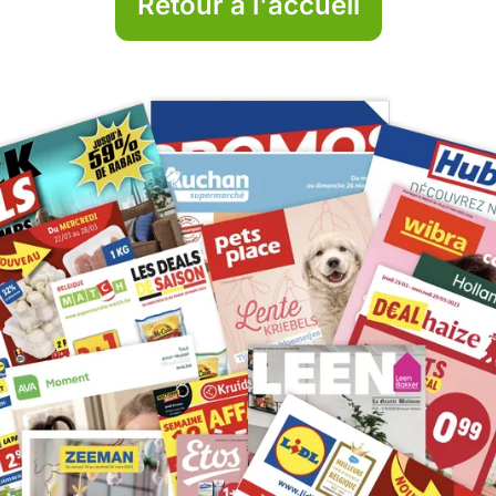
Retour à l'accueil