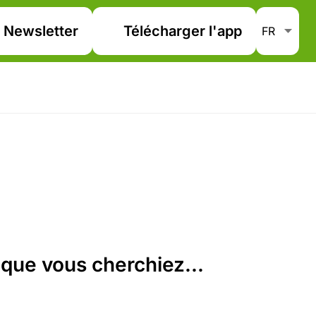
Newsletter
Télécharger l'app
que vous cherchiez...