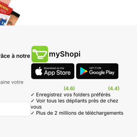
myShopi
âce à notre
aine votre
(4.6)
(4.4)
✓ Enregistrez vos folders préférés
✓ Voir tous les dépliants près de chez
vous
✓ Plus de 2 millions de téléchargements