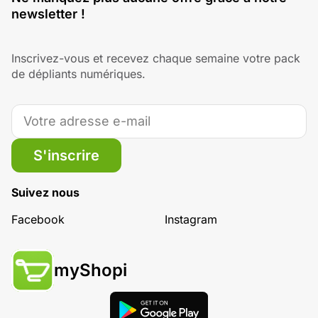
newsletter !
Inscrivez-vous et recevez chaque semaine votre pack
de dépliants numériques.
S'inscrire
Suivez nous
Facebook
Instagram
myShopi