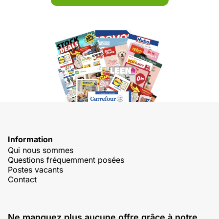
Information
Qui nous sommes
Questions fréquemment posées
Postes vacants
Contact
Ne manquez plus aucune offre grâce à notre