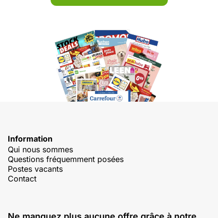
Information
Qui nous sommes
Questions fréquemment posées
Postes vacants
Contact
Ne manquez plus aucune offre grâce à notre