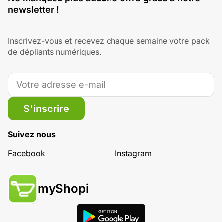
newsletter !
Inscrivez-vous et recevez chaque semaine votre pack
de dépliants numériques.
S'inscrire
Suivez nous
Facebook
Instagram
myShopi