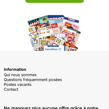
Information
Qui nous sommes
Questions fréquemment posées
Postes vacants
Contact
Ne manquez plus aucune offre grâce à notre