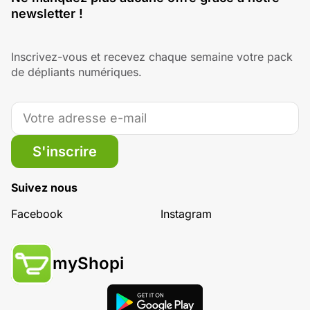
newsletter !
Inscrivez-vous et recevez chaque semaine votre pack
de dépliants numériques.
S'inscrire
Suivez nous
Facebook
Instagram
myShopi