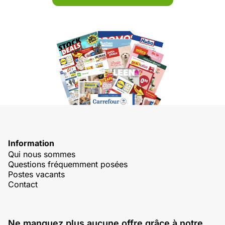
Information
Qui nous sommes
Questions fréquemment posées
Postes vacants
Contact
Ne manquez plus aucune offre grâce à notre