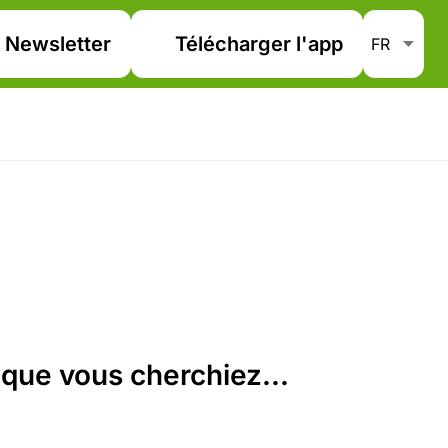
Newsletter
Télécharger l'app
que vous cherchiez...