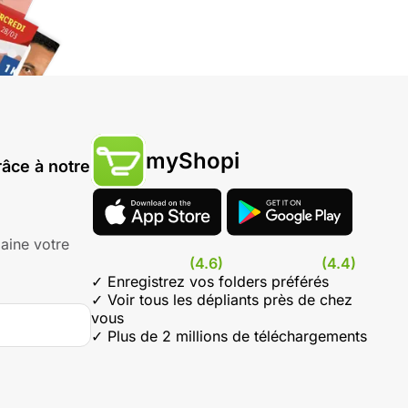
myShopi
âce à notre
aine votre
(4.6)
(4.4)
✓ Enregistrez vos folders préférés
✓ Voir tous les dépliants près de chez
vous
✓ Plus de 2 millions de téléchargements