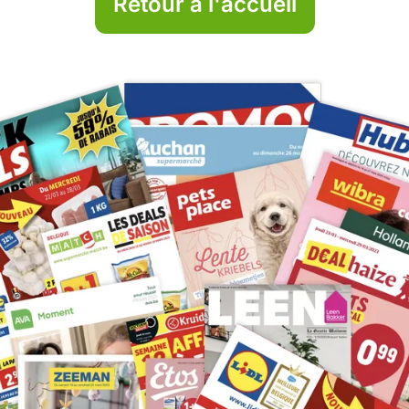
Retour à l'accueil