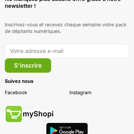
newsletter !
Inscrivez-vous et recevez chaque semaine votre pack
de dépliants numériques.
S'inscrire
Suivez nous
Facebook
Instagram
myShopi