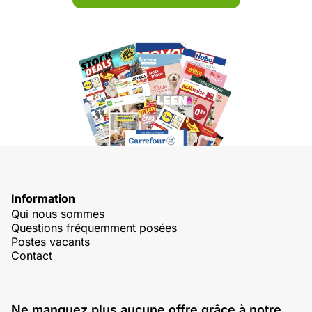
Information
Qui nous sommes
Questions fréquemment posées
Postes vacants
Contact
Ne manquez plus aucune offre grâce à notre