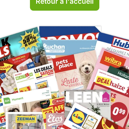
Retour à l'accueil