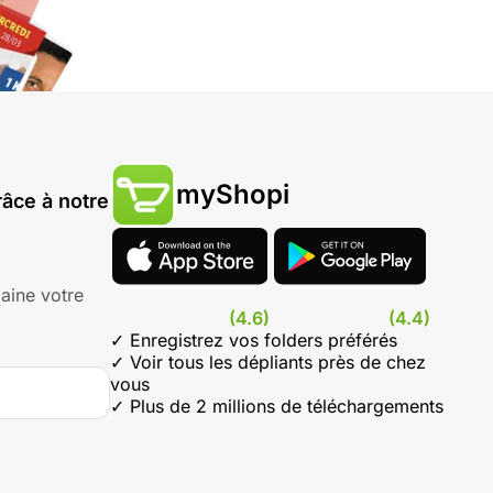
myShopi
âce à notre
aine votre
(4.6)
(4.4)
✓ Enregistrez vos folders préférés
✓ Voir tous les dépliants près de chez
vous
✓ Plus de 2 millions de téléchargements