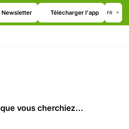
Newsletter
Télécharger l'app
que vous cherchiez...