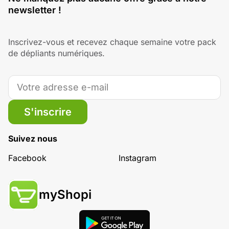
newsletter !
Inscrivez-vous et recevez chaque semaine votre pack
de dépliants numériques.
S'inscrire
Suivez nous
Facebook
Instagram
myShopi