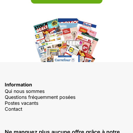
Information
Qui nous sommes
Questions fréquemment posées
Postes vacants
Contact
Ne manquez plus aucune offre grâce à notre