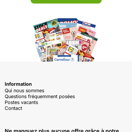
Information
Qui nous sommes
Questions fréquemment posées
Postes vacants
Contact
Ne manquez plus aucune offre grâce à notre