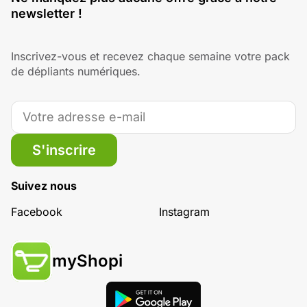
newsletter !
Inscrivez-vous et recevez chaque semaine votre pack
de dépliants numériques.
S'inscrire
Suivez nous
Facebook
Instagram
myShopi