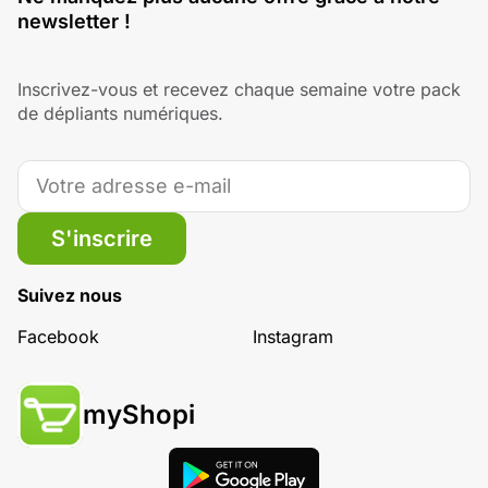
newsletter !
Inscrivez-vous et recevez chaque semaine votre pack
de dépliants numériques.
S'inscrire
Suivez nous
Facebook
Instagram
myShopi