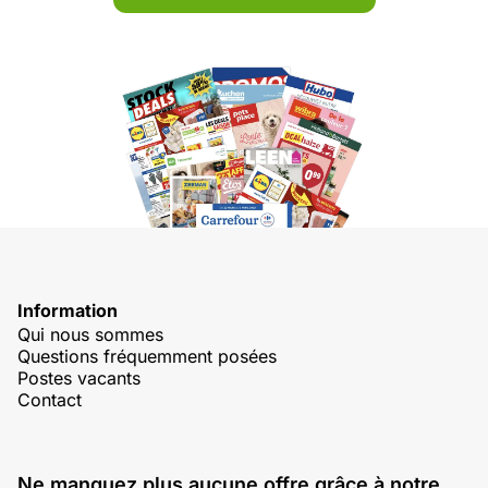
Information
Qui nous sommes
Questions fréquemment posées
Postes vacants
Contact
Ne manquez plus aucune offre grâce à notre