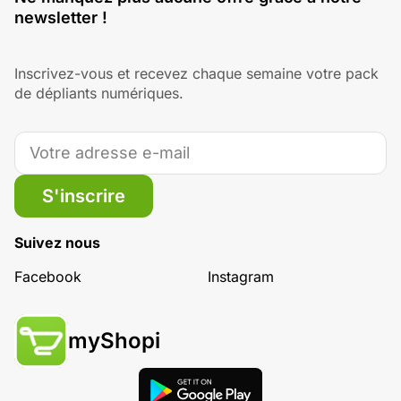
newsletter !
Inscrivez-vous et recevez chaque semaine votre pack
de dépliants numériques.
S'inscrire
Suivez nous
Facebook
Instagram
myShopi