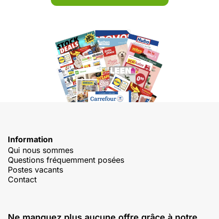
Information
Qui nous sommes
Questions fréquemment posées
Postes vacants
Contact
Ne manquez plus aucune offre grâce à notre