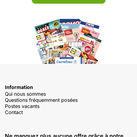
Information
Qui nous sommes
Questions fréquemment posées
Postes vacants
Contact
Ne manquez plus aucune offre grâce à notre