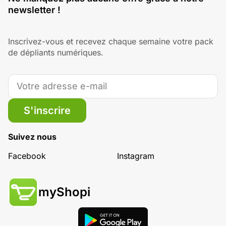
newsletter !
Inscrivez-vous et recevez chaque semaine votre pack
de dépliants numériques.
S'inscrire
Suivez nous
Facebook
Instagram
myShopi