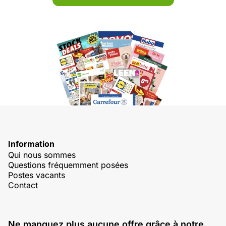
Information
Qui nous sommes
Questions fréquemment posées
Postes vacants
Contact
Ne manquez plus aucune offre grâce à notre