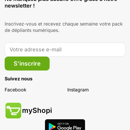
newsletter !
Inscrivez-vous et recevez chaque semaine votre pack
de dépliants numériques.
S'inscrire
Suivez nous
Facebook
Instagram
myShopi