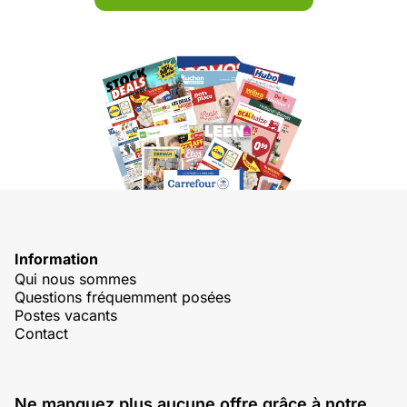
Information
Qui nous sommes
Questions fréquemment posées
Postes vacants
Contact
Ne manquez plus aucune offre grâce à notre