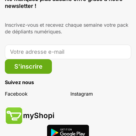
newsletter !
Inscrivez-vous et recevez chaque semaine votre pack
de dépliants numériques.
S'inscrire
Suivez nous
Facebook
Instagram
myShopi