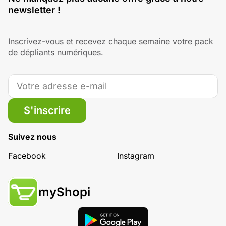
newsletter !
Inscrivez-vous et recevez chaque semaine votre pack
de dépliants numériques.
S'inscrire
Suivez nous
Facebook
Instagram
myShopi