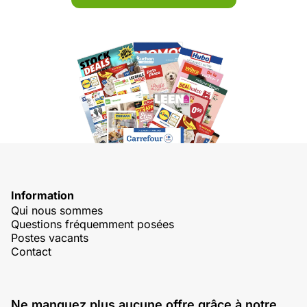
Information
Qui nous sommes
Questions fréquemment posées
Postes vacants
Contact
Ne manquez plus aucune offre grâce à notre