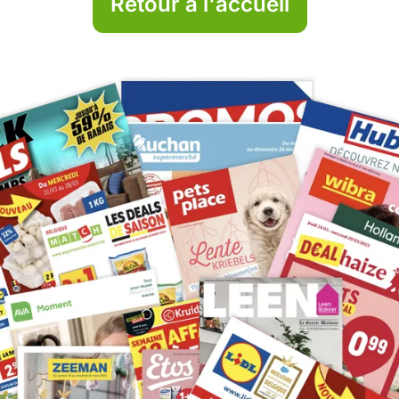
Retour à l'accueil