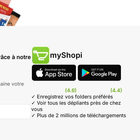
myShopi
âce à notre
aine votre
(4.6)
(4.4)
✓ Enregistrez vos folders préférés
✓ Voir tous les dépliants près de chez
vous
✓ Plus de 2 millions de téléchargements