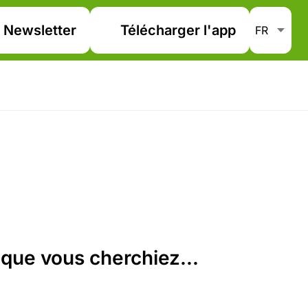
Newsletter
Télécharger l'app
que vous cherchiez...