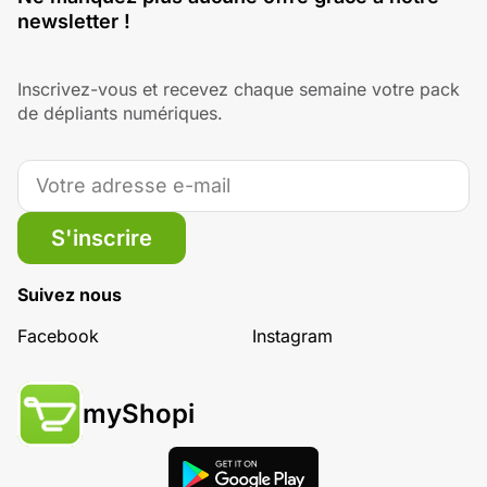
newsletter !
Inscrivez-vous et recevez chaque semaine votre pack
de dépliants numériques.
S'inscrire
Suivez nous
Facebook
Instagram
myShopi