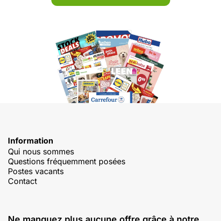
Information
Qui nous sommes
Questions fréquemment posées
Postes vacants
Contact
Ne manquez plus aucune offre grâce à notre