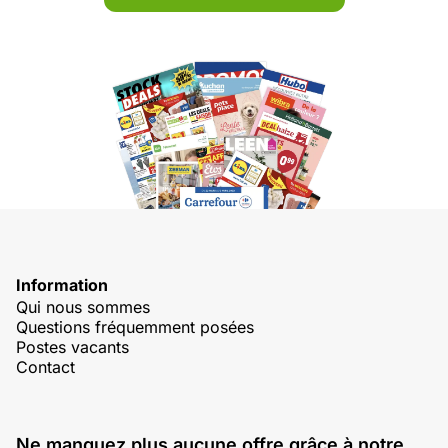
Information
Qui nous sommes
Questions fréquemment posées
Postes vacants
Contact
Ne manquez plus aucune offre grâce à notre