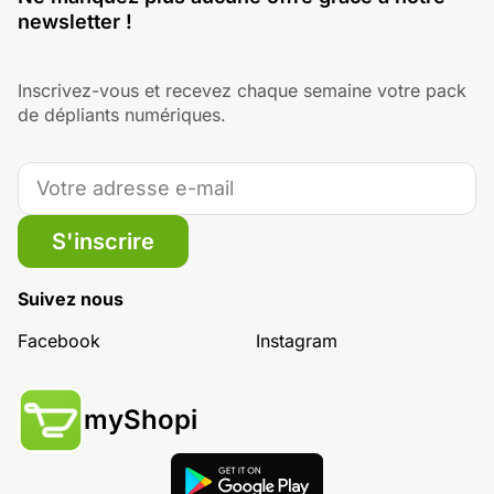
newsletter !
Inscrivez-vous et recevez chaque semaine votre pack
de dépliants numériques.
S'inscrire
Suivez nous
Facebook
Instagram
myShopi