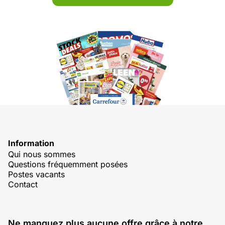
Information
Qui nous sommes
Questions fréquemment posées
Postes vacants
Contact
Ne manquez plus aucune offre grâce à notre