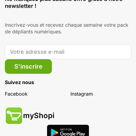
newsletter !
Inscrivez-vous et recevez chaque semaine votre pack
de dépliants numériques.
S'inscrire
Suivez nous
Facebook
Instagram
myShopi